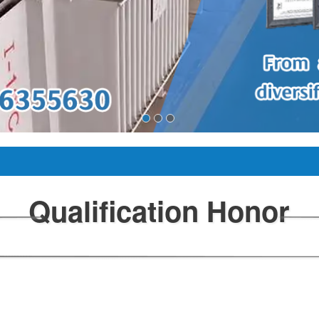
Honor
Qualification Honor